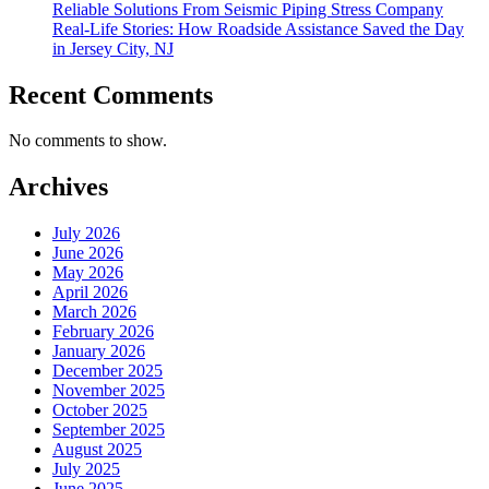
Reliable Solutions From Seismic Piping Stress Company
Real-Life Stories: How Roadside Assistance Saved the Day
in Jersey City, NJ
Recent Comments
No comments to show.
Archives
July 2026
June 2026
May 2026
April 2026
March 2026
February 2026
January 2026
December 2025
November 2025
October 2025
September 2025
August 2025
July 2025
June 2025